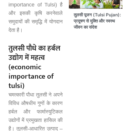
importance of Tulsi)
है
और इसकी कृषि करनेवाले
तुलसी पूजन (Tulsi Pujan):
प्रदूषण से मुक्ति और स्वस्थ
समुदायों की समृद्धि में योगदान
जीवन का संदेश
देता है।
तुलसी पौधे का हर्बल
उद्योग में महत्व
(economic
importance of
tulsi)
चमत्कारी पौधा तुलसी ने अपने
विविध औषधीय गुणों के कारण
हर्बल और फार्मास्युटिकल
उद्योगों में प्रमुखता हासिल की
है। तुलसी-आधारित उत्पाद –