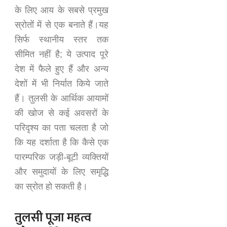
के लिए आय के सबसे प्रमुख
स्रोतों में से एक बनाते हैं।यह
सिर्फ स्थानीय स्तर तक
सीमित नहीं है; ये उत्पाद पूरे
देश में फैले हुए हैं और अन्य
देशों में भी निर्यात किये जाते
हैं। तुलसी के आर्थिक आयामों
की खोज से कई अवसरों के
परिदृश्य का पता चलता है जो
कि यह दर्शाता है कि कैसे एक
पारम्परिक जड़ी-बूटी व्यक्तियों
और समुदायों के लिए समृद्धि
का स्रोत हो सकती है।
तुलसी पूजा महत्व