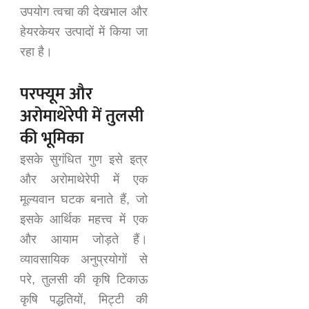
उपयोग त्वचा की देखभाल और
हेयरकेयर उत्पादों में किया जा
रहा है।
परफ्यूम और
अरोमाथेरेपी में तुलसी
की भूमिका
इसके सुगंधित गुण इसे इत्र
और अरोमाथेरेपी में एक
मूल्यवान घटक बनाते हैं, जो
इसके आर्थिक महत्त्व में एक
और आयाम जोड़ते हैं।
व्यावसायिक अनुप्रयोगों से
परे, तुलसी की कृषि टिकाऊ
कृषि पद्धतियों, मिट्टी की