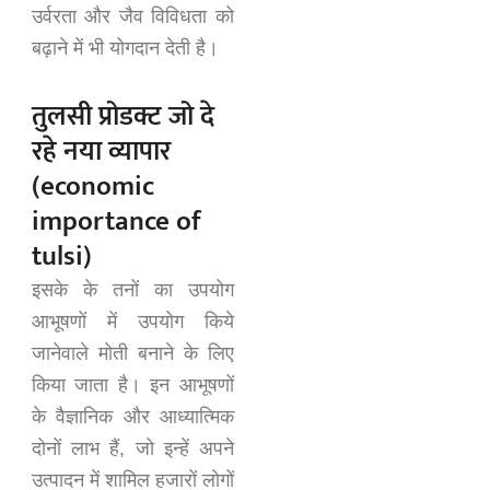
उर्वरता और जैव विविधता को
बढ़ाने में भी योगदान देती है।
तुलसी प्रोडक्ट जो दे
रहे नया व्यापार
(economic
importance of
tulsi)
इसके के तनों का उपयोग
आभूषणों में उपयोग किये
जानेवाले मोती बनाने के लिए
किया जाता है। इन आभूषणों
के वैज्ञानिक और आध्यात्मिक
दोनों लाभ हैं, जो इन्हें अपने
उत्पादन में शामिल हजारों लोगों