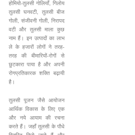
होमियो-तुलसी गोलियाँ, गिलोय
तुलसी घनवटी, तुलसी बीज
गोली, संजीवनी गोली, निरापद
वटी और तुलसी माला कुछ
नाम हैं। इन उत्पादों का लाभ
ले के हजारों लोगों ने तरह-
तरह की बीमारियों-रोगों से
छुटकारा पाया है और अपनी
रोगप्रतिकारक शक्ति बढ़ायी
है।
तुलसी पूजन जैसे आयोजन
आर्थिक विकास के लिए एक
और नये आयाम की रचना
करते हैं। जहाँ तुलसी के पौधे