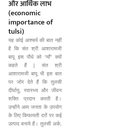
और आर्थिक लाभ
(economic
importance of
tulsi)
यह कोई आश्चर्य की बात नहीं
है कि संत श्री आशारामजी
बापू इस पौधे को “माँ” क्यों
कहते हैं | संत श्री
आशारामजी बापू भी इस बात
पर जोर देते हैं कि तुलसी
दीर्घायु, स्वास्थ्य और जीवन
शक्ति प्रदान करती है।
उन्होंने आम जनता के उपयोग
के लिए किफायती दरों पर कई
उत्पाद बनाये हैं। तुलसी अर्क,