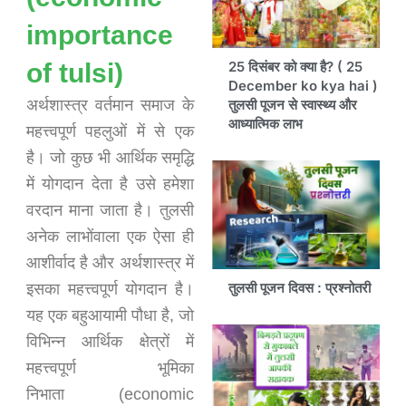
importance
of tulsi)
25 दिसंबर को क्या है? ( 25
December ko kya hai )
अर्थशास्त्र वर्तमान समाज के
तुलसी पूजन से स्वास्थ्य और
आध्यात्मिक लाभ
महत्त्वपूर्ण पहलुओं में से एक
है। जो कुछ भी आर्थिक समृद्धि
में योगदान देता है उसे हमेशा
वरदान माना जाता है। तुलसी
अनेक लाभोंवाला एक ऐसा ही
आशीर्वाद है और अर्थशास्त्र में
तुलसी पूजन दिवस : प्रश्नोतरी
इसका महत्त्वपूर्ण योगदान है।
यह एक बहुआयामी पौधा है, जो
विभिन्न आर्थिक क्षेत्रों में
महत्त्वपूर्ण भूमिका
निभाता
(economic