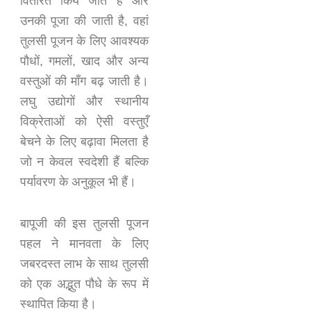
वितरित किये जाते हैं और
उनकी पूजा की जाती है, वहां
तुलसी पूजन के लिए आवश्यक
पौधों, गमलों, खाद और अन्य
वस्तुओं की माँग बढ़ जाती है।
लघु उद्योगों और स्थानीय
विक्रेताओं को ऐसी वस्तुएँ
बेचने के लिए बढ़ावा मिलता है
जो न केवल स्वदेशी हैं बल्कि
पर्यावरण के अनुकूल भी हैं।
बापूजी की इस तुलसी पूजन
पहल ने मानवता के लिए
जबरदस्त लाभ के साथ तुलसी
को एक अद्भुत पौधे के रूप में
स्थापित किया है।