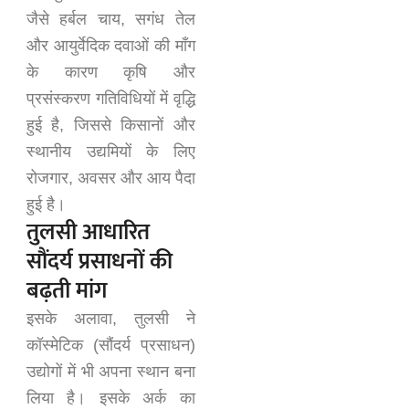
जैसे हर्बल चाय, सगंध तेल
और आयुर्वेदिक दवाओं की माँग
के कारण कृषि और
प्रसंस्करण गतिविधियों में वृद्धि
हुई है, जिससे किसानों और
स्थानीय उद्यमियों के लिए
रोजगार, अवसर और आय पैदा
हुई है।
तुलसी आधारित
सौंदर्य प्रसाधनों की
बढ़ती मांग
इसके अलावा, तुलसी ने
कॉस्मेटिक (सौंदर्य प्रसाधन)
उद्योगों में भी अपना स्थान बना
लिया है। इसके अर्क का