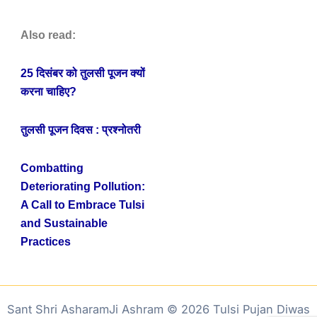
Also read:
25 दिसंबर को तुलसी पूजन क्यों
करना चाहिए?
तुलसी पूजन दिवस : प्रश्नोतरी
Combatting
Deteriorating Pollution:
A Call to Embrace Tulsi
and Sustainable
Practices
Sant Shri AsharamJi Ashram © 2026 Tulsi Pujan Diwas