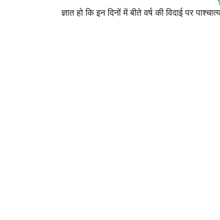
ज्ञात हो कि इन दिनों में बीते वर्ष की विदाई पर पाश्