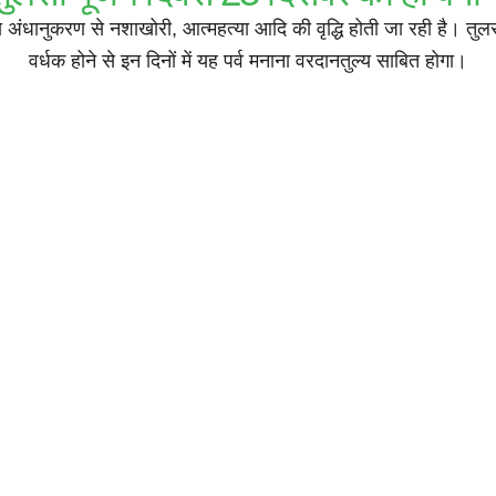
चात्य अंधानुकरण से नशाखोरी, आत्महत्या आदि की वृद्धि होती जा रही है। तुल
वर्धक होने से इन दिनों में यह पर्व मनाना वरदानतुल्य साबित होगा।